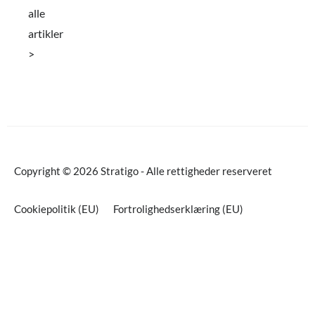
alle
artikler
>
Copyright © 2026 Stratigo - Alle rettigheder reserveret
Cookiepolitik (EU)
Fortrolighedserklæring (EU)